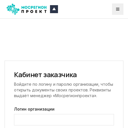
Кабинет заказчика
Войдите по логину и паролю организации, чтобы
открыть документы своих проектов. Реквизиты
выдаёт менеджер «Мосрегионпроекта».
Логин организации