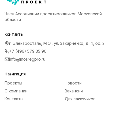
Член Ассоциации проектировщиков Московской
области
Контакты
г. Электросталь, М.О., ул. Захарченко, д. 4, оф. 2
+7 (496) 579 35 90
info@mosregpro.ru
Навигация
Проекты
Новости
О компании
Вакансии
Контакты
Для заказчиков
Для сотрудников