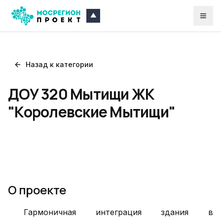
Назад к категории
ДОУ 320 Мытищи ЖК
"Королевские Мытищи"
О проекте
Гармоничная интеграция здания в