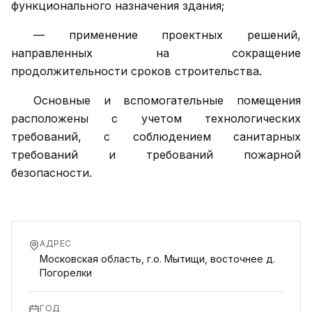
функционального назначения здания;
— применение проектных решений,
направленных на сокращение
продолжительности сроков строительства.
Основные и вспомогательные помещения
расположены с учетом технологических
требований, с соблюдением санитарных
требований и требований пожарной
безопасности.
АДРЕС
Московская область, г.о. Мытищи, восточнее д.
Погорелки
ГОД