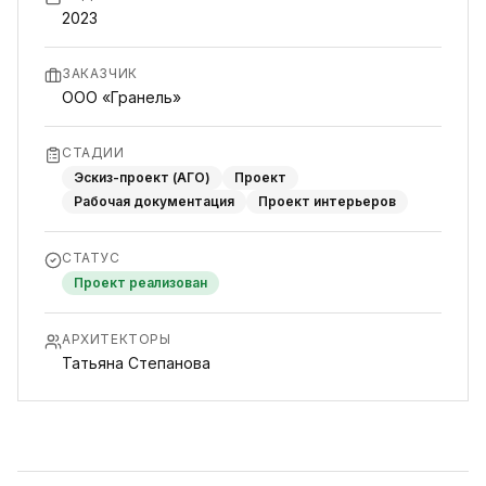
2023
ЗАКАЗЧИК
ООО «Гранель»
СТАДИИ
Эскиз-проект (АГО)
Проект
Рабочая документация
Проект интерьеров
СТАТУС
Проект реализован
АРХИТЕКТОРЫ
Татьяна Степанова