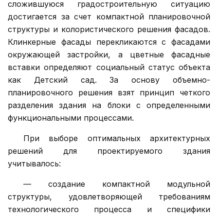
сложившуюся градостроительную ситуацию
достигается за счет компактной планировочной
структуры и колористического решения фасадов.
Клинкерные фасады перекликаются с фасадами
окружающей застройки, а цветные фасадные
вставки определяют социальный статус объекта
как Детский сад. За основу объемно-
планировочного решения взят принцип четкого
разделения здания на блоки с определенными
функциональными процессами.
При выборе оптимальных архитектурных
решений для проектируемого здания
учитывалось:
— создание компактной модульной
структуры, удовлетворяющей требованиям
технологического процесса и специфики