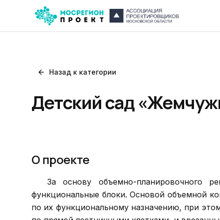
Назад к категории
Детский сад «Жемчужи
О проекте
За основу объемно-планировочного ре
функциональные блоки. Основой объемной ко
по их функциональному назначению, при этом