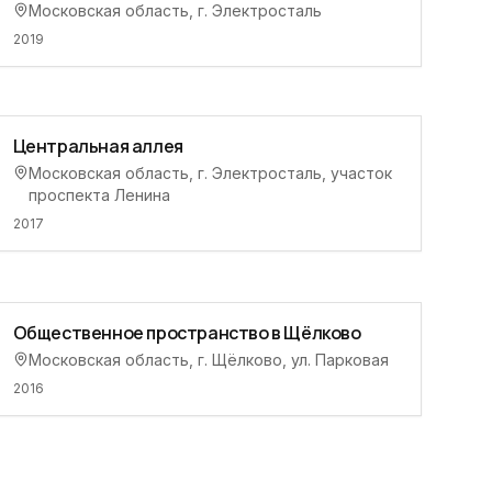
Московская область, г. Электросталь
2019
Центральная аллея
Московская область, г. Электросталь, участок
проспекта Ленина
2017
Общественное пространство в Щёлково
Московская область, г. Щёлково, ул. Парковая
2016