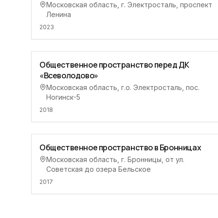
Московская область, г. Электросталь, проспект
Ленина
2023
Общественное пространство перед ДК
«Всеволодово»
Московская область, г.о. Электросталь, пос.
Ногинск-5
2018
Общественное пространство в Бронницах
Московская область, г. Бронницы, от ул.
Советская до озера Бельское
2017