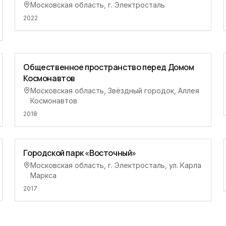
Московская область, г. Электросталь
2022
Общественное пространство перед Домом
Космонавтов
Московская область, Звёздный городок, Аллея
Космонавтов
2018
Городской парк «Восточный»
Московская область, г. Электросталь, ул. Карла
Маркса
2017