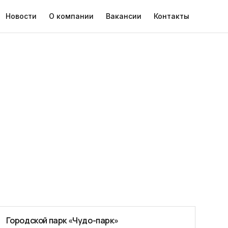
Новости
О компании
Вакансии
Контакты
Городской парк «Чудо-парк»