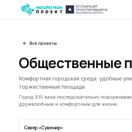
Все проекты
Общественные п
Комфортная городская среда: удобные ули
торжественные площади.
Город XXI века последовательно поворачивае
дружелюбным и комфортным для жизни.
Сквер «Сувенир»