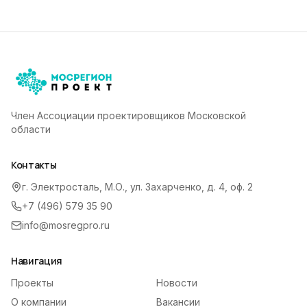
Член Ассоциации проектировщиков Московской
области
Контакты
г. Электросталь, М.О., ул. Захарченко, д. 4, оф. 2
+7 (496) 579 35 90
info@mosregpro.ru
Навигация
Проекты
Новости
О компании
Вакансии