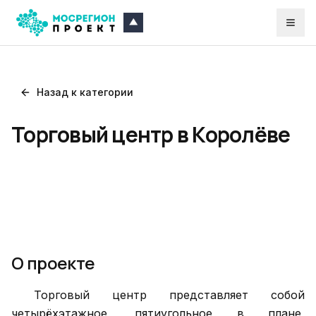
Назад к категории
Торговый центр в Королёве
О проекте
Торговый центр представляет собой
четырёхэтажное, пятиугольное в плане,