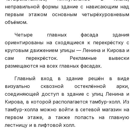
неправильной формы здание с нависающим над
первым этажом основным четырёхуровневым
объёмом.
Четыре главных фасада здания
ориентированы на сходящиеся к перекрёстку с
круговым движением улицы — Ленина и Кирова и
сам перекрёсток. Рекламные вывески
размещаются на всех главных фасадах.
Главный вход в здание решён в виде
визуально сквозной остеклённой арки,
соединяющей доступ в здание с улиц Ленина и
Кирова, в которой располагается тамбур-холл. Из
тамбур-холла можно войти в сетевой магазин на
первом этаже, а также попасть на главную
лестницу и в лифтовой холл.