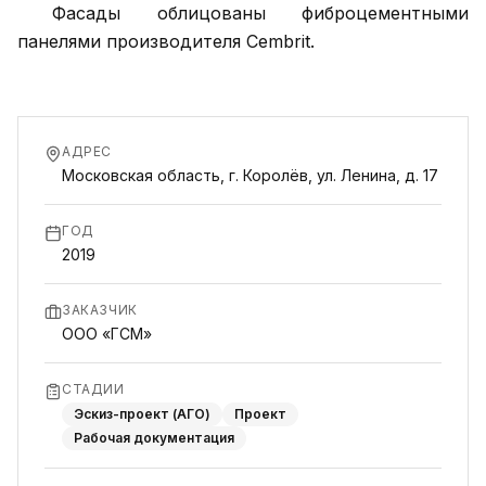
Фасады облицованы фиброцементными
панелями производителя Cembrit.
АДРЕС
Московская область, г. Королёв, ул. Ленина, д. 17
ГОД
2019
ЗАКАЗЧИК
ООО «ГСМ»
СТАДИИ
Эскиз-проект (АГО)
Проект
Рабочая документация