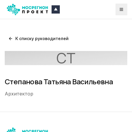
К списку руководителей
СТ
Степанова Татьяна Васильевна
Архитектор