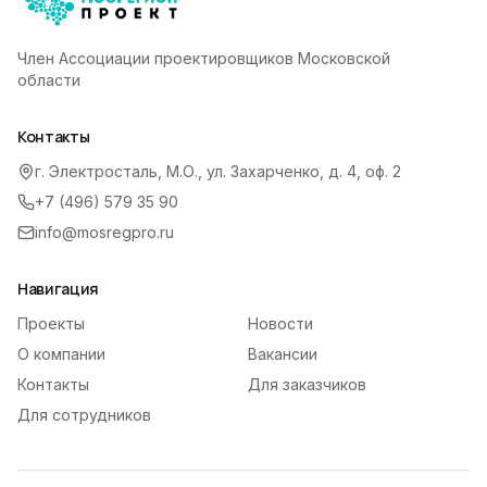
Член Ассоциации проектировщиков Московской
области
Контакты
г. Электросталь, М.О., ул. Захарченко, д. 4, оф. 2
+7 (496) 579 35 90
info@mosregpro.ru
Навигация
Проекты
Новости
О компании
Вакансии
Контакты
Для заказчиков
Для сотрудников