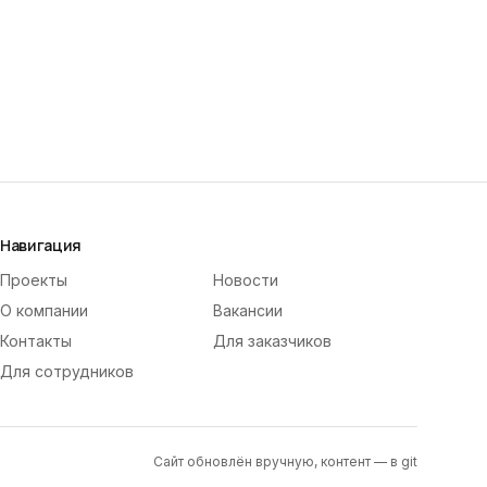
Навигация
Проекты
Новости
О компании
Вакансии
Контакты
Для заказчиков
Для сотрудников
Сайт обновлён вручную, контент — в git