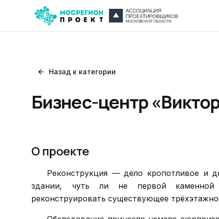
Назад к категории
Бизнес-центр «Викто
О проекте
Реконструкция — дело кропотливое и де
здании, чуть ли не первой каменной 
реконструировать существующее трёхэтажное